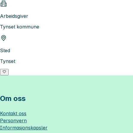
Arbeidsgiver
Tynset kommune
Sted
Tynset
Om oss
Kontakt oss
Personvern
Informasjonskapsler