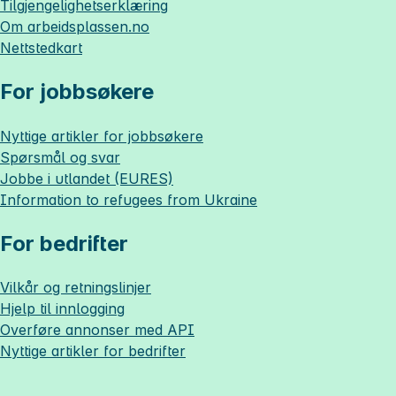
Tilgjengelighetserklæring
Om
arbeidsplassen.no
Nettstedkart
For jobbsøkere
Nyttige artikler for jobbsøkere
Spørsmål og svar
Jobbe i utlandet (EURES)
Information to refugees from Ukraine
For bedrifter
Vilkår og retningslinjer
Hjelp til innlogging
Overføre annonser med API
Nyttige artikler for bedrifter