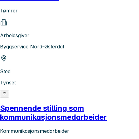
Tømrer
Arbeidsgiver
Byggservice Nord-Østerdal
Sted
Tynset
Spennende stilling som
kommunikasjonsmedarbeider
Kommunikasjonsmedarbeider