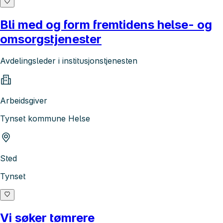
Bli med og form fremtidens helse- og
omsorgstjenester
Avdelingsleder i institusjonstjenesten
Arbeidsgiver
Tynset kommune Helse
Sted
Tynset
Vi søker tømrere