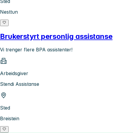
Sted
Nesttun
Brukerstyrt personlig assistanse
Vi trenger flere BPA assistenter!
Arbeidsgiver
Stendi Assistanse
Sted
Breistein