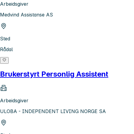
Arbeidsgiver
Medvind Assistanse AS
Sted
Rådal
Brukerstyrt Personlig Assistent
Arbeidsgiver
ULOBA - INDEPENDENT LIVING NORGE SA