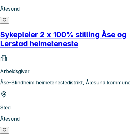
Ålesund
Sykepleier 2 x 100% stilling Åse og
Lerstad heimeteneste
Arbeidsgiver
Åse-Blindheim heimetenestedistrikt, Ålesund kommune
Sted
Ålesund