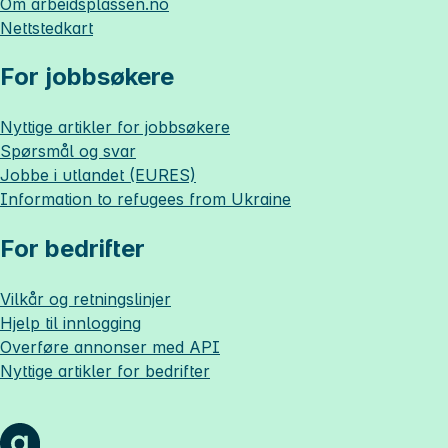
Om
arbeidsplassen.no
Nettstedkart
For jobbsøkere
Nyttige artikler for jobbsøkere
Spørsmål og svar
Jobbe i utlandet (EURES)
Information to refugees from Ukraine
For bedrifter
Vilkår og retningslinjer
Hjelp til innlogging
Overføre annonser med API
Nyttige artikler for bedrifter