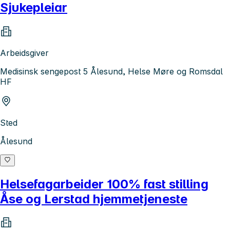
Sjukepleiar
Arbeidsgiver
Medisinsk sengepost 5 Ålesund, Helse Møre og Romsdal
HF
Sted
Ålesund
Helsefagarbeider 100% fast stilling
Åse og Lerstad hjemmetjeneste