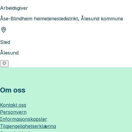
Arbeidsgiver
Åse-Blindheim heimetenestedistrikt, Ålesund kommune
Sted
Ålesund
Om oss
Kontakt oss
Personvern
Informasjonskapsler
Tilgjengelighetserklæring