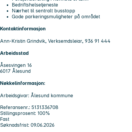
Bedriftshelsetjeneste
Nærhet til sentralt busstopp
Gode parkeringsmuligheter på området
Kontaktinformasjon
Ann-Kristin Grindvik, Verksemdsleiar, 936 91 444
Arbeidsstad
Åsesvingen 16
6017 Ålesund
Nøkkelinformasjon:
Arbeidsgivar: Ålesund kommune
Referansenr.: 5131336708
Stillingsprosent: 100%
Fast
Søknadsfrist: 09.06.2026