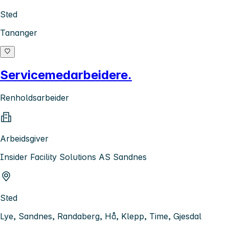
Sted
Tananger
Servicemedarbeidere.
Renholdsarbeider
Arbeidsgiver
Insider Facility Solutions AS Sandnes
Sted
Lye, Sandnes, Randaberg, Hå, Klepp, Time, Gjesdal