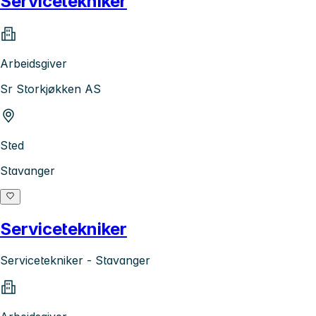
Servicetekniker
Arbeidsgiver
Sr Storkjøkken AS
Sted
Stavanger
Servicetekniker
Servicetekniker - Stavanger