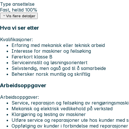
Type ansettelse
Fast, heltid 100%
Vis flere detaljer
Hva vi ser etter
Kvalifikasjoner:
Erfaring med mekanisk eller teknisk arbeid
Interesse for maskiner og feilsøking
Førerkort klasse B
Serviceinnstilt og løsningsorientert
Selvstendig, men også god til å samarbeide
Behersker norsk muntlig og skriftlig
Arbeidsoppgaver
Arbeidsoppgaver:
Service, reparasjon og feilsøking av rengjøringsmaski
Mekanisk og elektrisk vedlikehold på verksted
Klargjøring og testing av maskiner
Utføre service og reparasjoner ute hos kunder med s
Oppfølging av kunder i forbindelse med reparasjoner