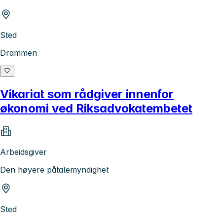
Sted
Drammen
Vikariat som rådgiver innenfor
økonomi ved Riksadvokatembetet
Arbeidsgiver
Den høyere påtalemyndighet
Sted