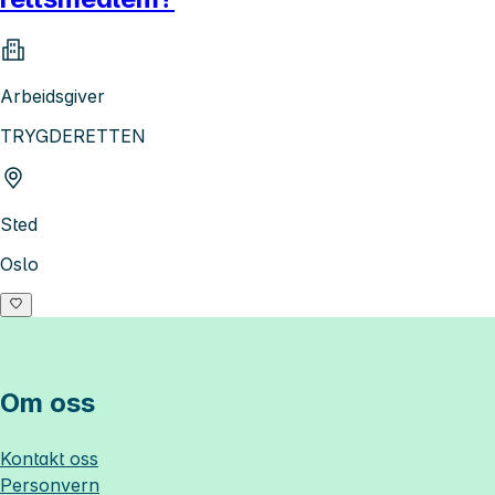
Arbeidsgiver
TRYGDERETTEN
Sted
Oslo
Om oss
Kontakt oss
Personvern