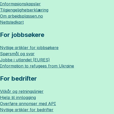
Informasjonskapsler
Tilgjengelighetserklæring
Om
arbeidsplassen.no
Nettstedkart
For jobbsøkere
Nyttige artikler for jobbsøkere
Spørsmål og svar
Jobbe i utlandet (EURES)
Information to refugees from Ukraine
For bedrifter
Vilkår og retningslinjer
Hjelp til innlogging
Overføre annonser med API
Nyttige artikler for bedrifter