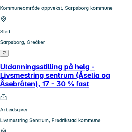
Kommuneområde oppvekst, Sarpsborg kommune
Sted
Sarpsborg, Greåker
Utdanningsstilling på helg -
Livsmestring sentrum (Åselia og
Åsebråten), 17 - 30 % fast
Arbeidsgiver
Livsmestring Sentrum, Fredrikstad kommune