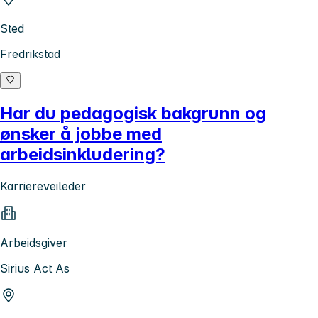
Sted
Fredrikstad
Har du pedagogisk bakgrunn og
ønsker å jobbe med
arbeidsinkludering?
Karriereveileder
Arbeidsgiver
Sirius Act As