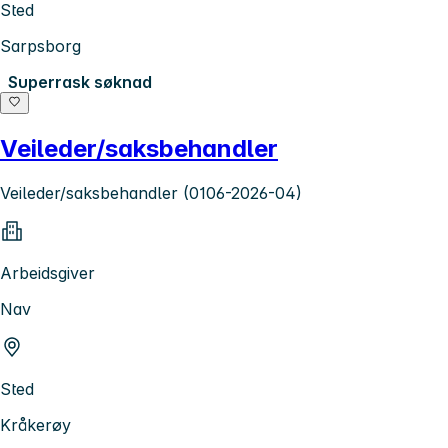
Sted
Sarpsborg
Superrask søknad
Veileder/saksbehandler
Veileder/saksbehandler (0106-2026-04)
Arbeidsgiver
Nav
Sted
Kråkerøy