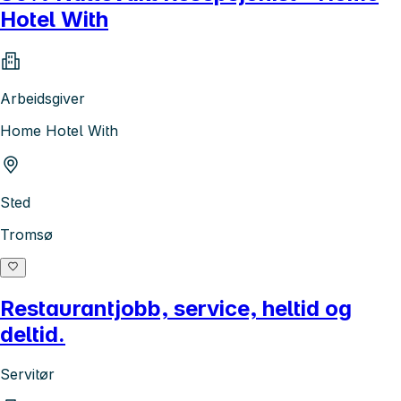
Hotel With
Arbeidsgiver
Home Hotel With
Sted
Tromsø
Restaurantjobb, service, heltid og
deltid.
Servitør