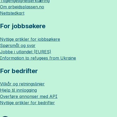
Tilgjengelighetserklæring
Om
arbeidsplassen.no
Nettstedkart
For jobbsøkere
Nyttige artikler for jobbsøkere
Spørsmål og svar
Jobbe i utlandet (EURES)
Information to refugees from Ukraine
For bedrifter
Vilkår og retningslinjer
Hjelp til innlogging
Overføre annonser med API
Nyttige artikler for bedrifter