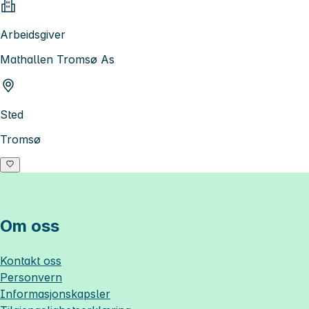
Arbeidsgiver
Mathallen Tromsø As
Sted
Tromsø
Om oss
Kontakt oss
Personvern
Informasjonskapsler