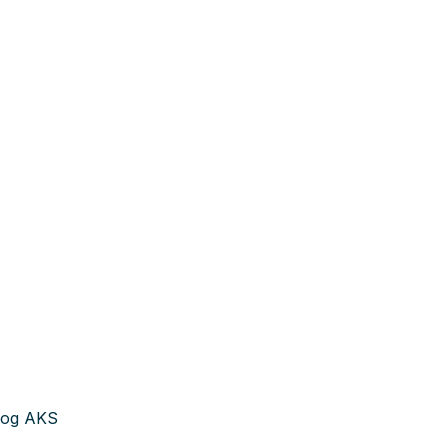
e og AKS