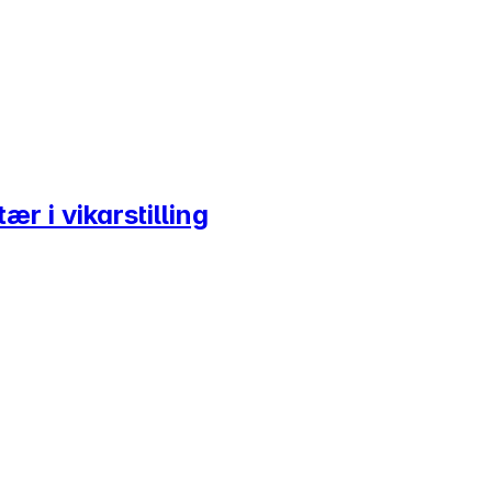
r i vikarstilling