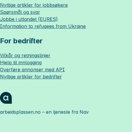
Nyttige artikler for jobbsøkere
Spørsmål og svar
Jobbe i utlandet (EURES)
Information to refugees from Ukraine
For bedrifter
Vilkår og retningslinjer
Hjelp til innlogging
Overføre annonser med API
Nyttige artikler for bedrifter
arbeidsplassen.no
– en tjeneste fra Nav