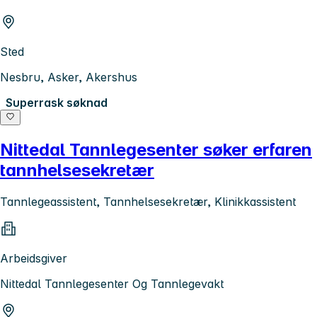
Sted
Nesbru, Asker, Akershus
Superrask søknad
Nittedal Tannlegesenter søker erfaren
tannhelsesekretær
Tannlegeassistent, Tannhelsesekretær, Klinikkassistent
Arbeidsgiver
Nittedal Tannlegesenter Og Tannlegevakt