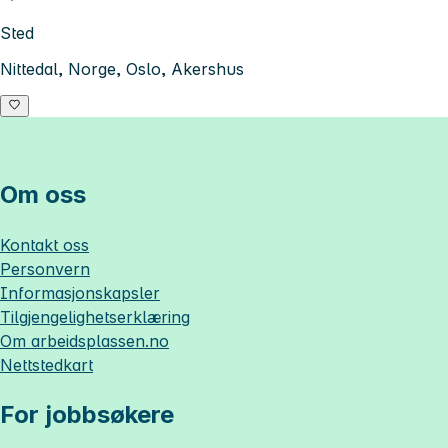
Sted
Nittedal, Norge, Oslo, Akershus
Om oss
Kontakt oss
Personvern
Informasjonskapsler
Tilgjengelighetserklæring
Om
arbeidsplassen.no
Nettstedkart
For jobbsøkere