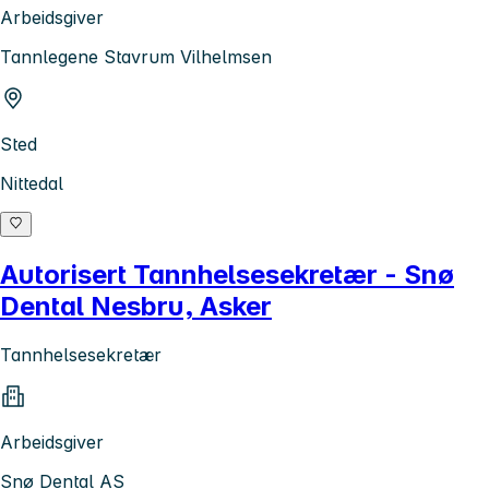
Arbeidsgiver
Tannlegene Stavrum Vilhelmsen
Sted
Nittedal
Autorisert Tannhelsesekretær - Snø
Dental Nesbru, Asker
Tannhelsesekretær
Arbeidsgiver
Snø Dental AS