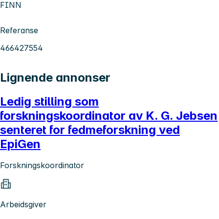
FINN
Referanse
466427554
Lignende annonser
Ledig stilling som
forskningskoordinator av K. G. Jebsen
senteret for fedmeforskning ved
EpiGen
Forskningskoordinator
Arbeidsgiver