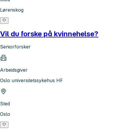
Lørenskog
Vil du forske på kvinnehelse?
Seniorforsker
Arbeidsgiver
Oslo universitetssykehus HF
Sted
Oslo