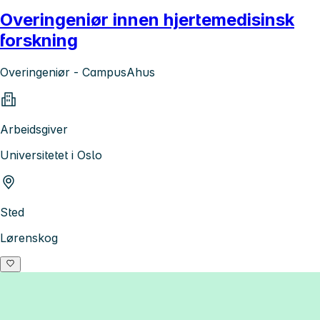
Overingeniør innen hjertemedisinsk
forskning
Overingeniør - CampusAhus
Arbeidsgiver
Universitetet i Oslo
Sted
Lørenskog