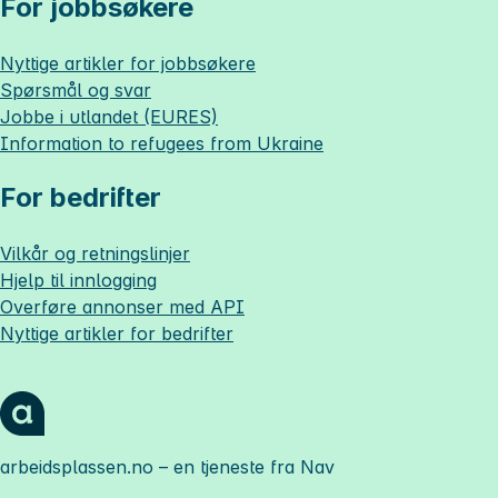
For jobbsøkere
Nyttige artikler for jobbsøkere
Spørsmål og svar
Jobbe i utlandet (EURES)
Information to refugees from Ukraine
For bedrifter
Vilkår og retningslinjer
Hjelp til innlogging
Overføre annonser med API
Nyttige artikler for bedrifter
arbeidsplassen.no
– en tjeneste fra Nav