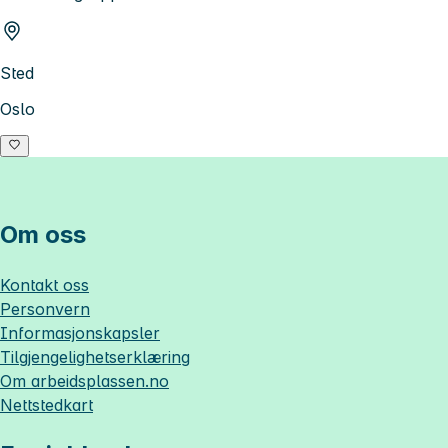
Sted
Oslo
Om oss
Kontakt oss
Personvern
Informasjonskapsler
Tilgjengelighetserklæring
Om
arbeidsplassen.no
Nettstedkart