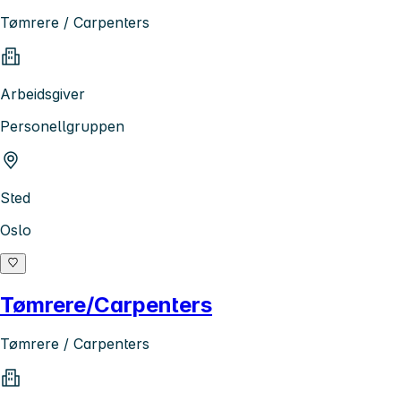
Tømrere / Carpenters
Arbeidsgiver
Personellgruppen
Sted
Oslo
Tømrere/Carpenters
Tømrere / Carpenters