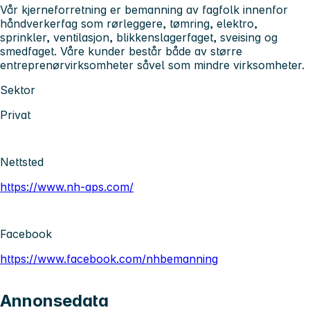
Vår kjerneforretning er bemanning av fagfolk innenfor
håndverkerfag som rørleggere, tømring, elektro,
sprinkler, ventilasjon, blikkenslagerfaget, sveising og
smedfaget. Våre kunder består både av større
entreprenørvirksomheter såvel som mindre virksomheter.
Sektor
Privat
Nettsted
https://www.nh-aps.com/
Facebook
https://www.facebook.com/nhbemanning
Annonsedata