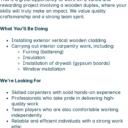
rewarding project involving a
wooden duplex
, where your
skills will truly make an impact. We value quality
craftsmanship and a strong team spirit.
What You’ll Be Doing
Installing exterior
vertical wooden cladding
Carrying out interior carpentry work, including:
Furring (battening)
Insulation
Installation of drywall (gypsum boards)
Window installation
We’re Looking For
Skilled carpenters with solid hands-on experience
Professionals who take pride in delivering high-
quality work
Team players who are also comfortable working
independently
Reliable and efficient individuals with a strong work
ethic