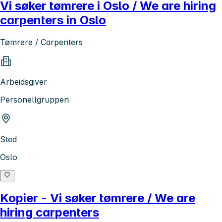
Vi søker tømrere i Oslo / We are hiring
carpenters in Oslo
Tømrere / Carpenters
Arbeidsgiver
Personellgruppen
Sted
Oslo
Kopier - Vi søker tømrere / We are
hiring carpenters