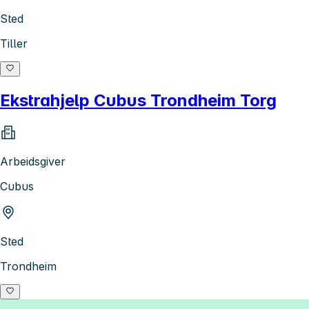
Sted
Tiller
Ekstrahjelp Cubus Trondheim Torg
Arbeidsgiver
Cubus
Sted
Trondheim