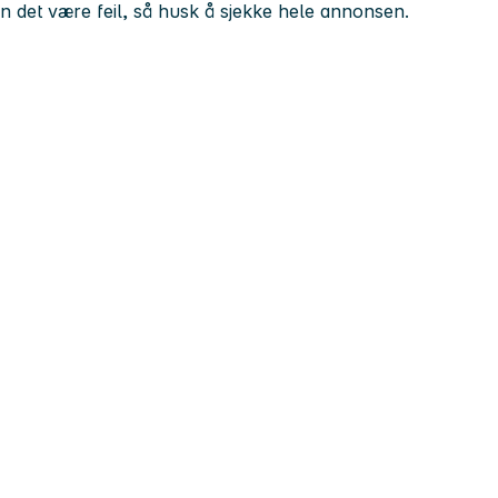
kan det være feil, så husk å sjekke hele annonsen.