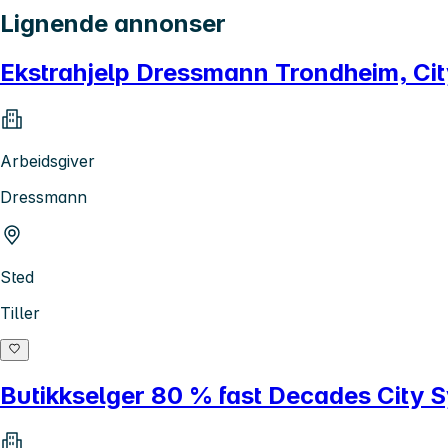
Lignende annonser
Ekstrahjelp Dressmann Trondheim, Ci
Arbeidsgiver
Dressmann
Sted
Tiller
Butikkselger 80 % fast Decades City 