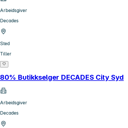
Arbeidsgiver
Decades
Sted
Tiller
80% Butikkselger DECADES City Syd
Arbeidsgiver
Decades