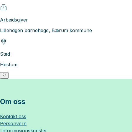
Arbeidsgiver
Lillehagen barnehage, Bærum kommune
Sted
Haslum
Om oss
Kontakt oss
Personvern
Informasjonskapsler