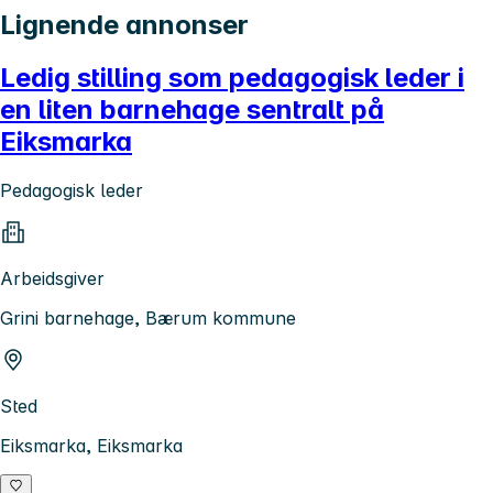
Lignende annonser
Ledig stilling som pedagogisk leder i
en liten barnehage sentralt på
Eiksmarka
Pedagogisk leder
Arbeidsgiver
Grini barnehage, Bærum kommune
Sted
Eiksmarka, Eiksmarka