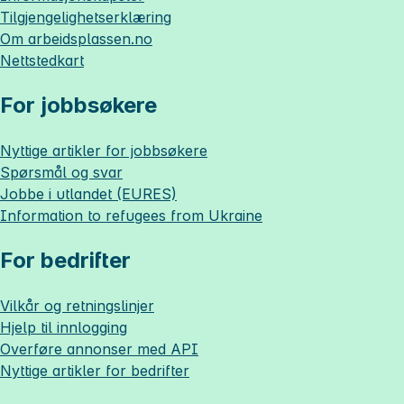
Tilgjengelighetserklæring
Om
arbeidsplassen.no
Nettstedkart
For jobbsøkere
Nyttige artikler for jobbsøkere
Spørsmål og svar
Jobbe i utlandet (EURES)
Information to refugees from Ukraine
For bedrifter
Vilkår og retningslinjer
Hjelp til innlogging
Overføre annonser med API
Nyttige artikler for bedrifter