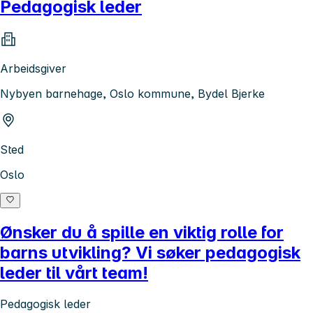
Pedagogisk leder
Arbeidsgiver
Nybyen barnehage, Oslo kommune, Bydel Bjerke
Sted
Oslo
Ønsker du å spille en viktig rolle for
barns utvikling? Vi søker pedagogisk
leder til vårt team!
Pedagogisk leder