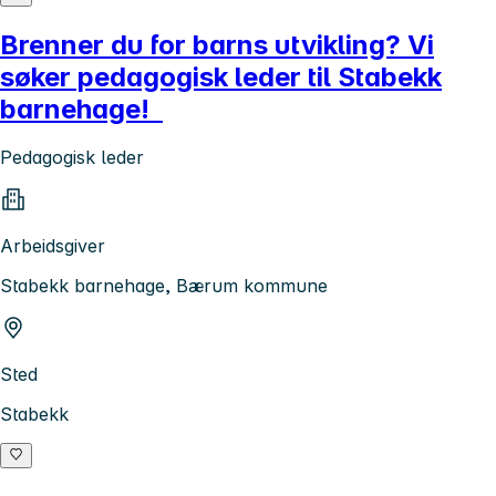
Brenner du for barns utvikling? Vi
søker pedagogisk leder til Stabekk
barnehage!
Pedagogisk leder
Arbeidsgiver
Stabekk barnehage, Bærum kommune
Sted
Stabekk