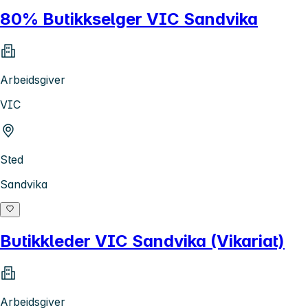
80% Butikkselger VIC Sandvika
Arbeidsgiver
VIC
Sted
Sandvika
Butikkleder VIC Sandvika (Vikariat)
Arbeidsgiver