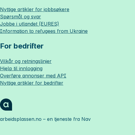
Nyttige artikler for jobbsøkere
Spørsmål og svar
Jobbe i utlandet (EURES)
Information to refugees from Ukraine
For bedrifter
Vilkår og retningslinjer
Hjelp til innlogging
Overføre annonser med API
Nyttige artikler for bedrifter
arbeidsplassen.no
– en tjeneste fra Nav