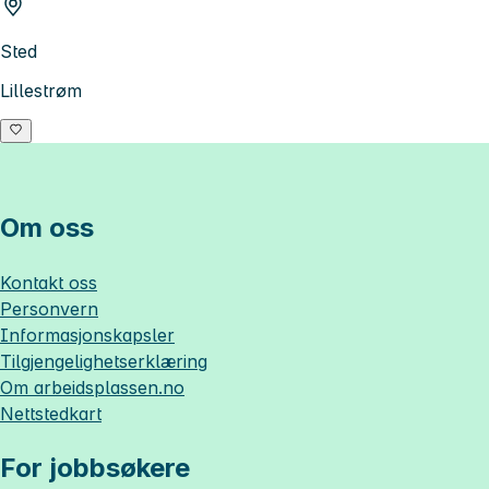
Sted
Lillestrøm
Om oss
Kontakt oss
Personvern
Informasjonskapsler
Tilgjengelighetserklæring
Om
arbeidsplassen.no
Nettstedkart
For jobbsøkere