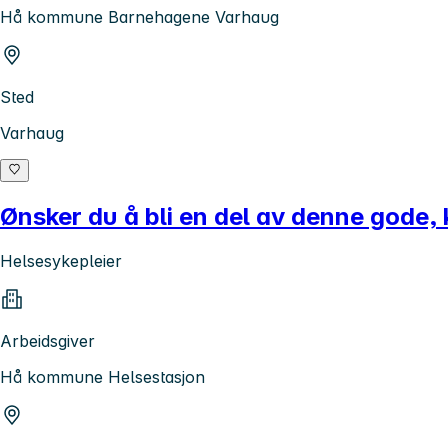
Hå kommune Barnehagene Varhaug
Sted
Varhaug
Ønsker du å bli en del av denne gode,
Helsesykepleier
Arbeidsgiver
Hå kommune Helsestasjon