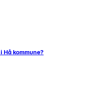
e i Hå kommune?