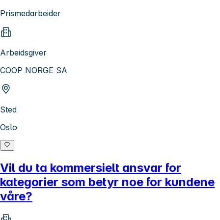
Prismedarbeider
Arbeidsgiver
COOP NORGE SA
Sted
Oslo
Vil du ta kommersielt ansvar for
kategorier som betyr noe for kundene
våre?