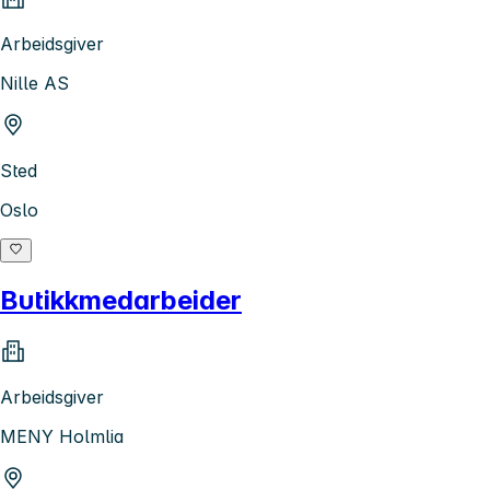
Arbeidsgiver
Nille AS
Sted
Oslo
Butikkmedarbeider
Arbeidsgiver
MENY Holmlia