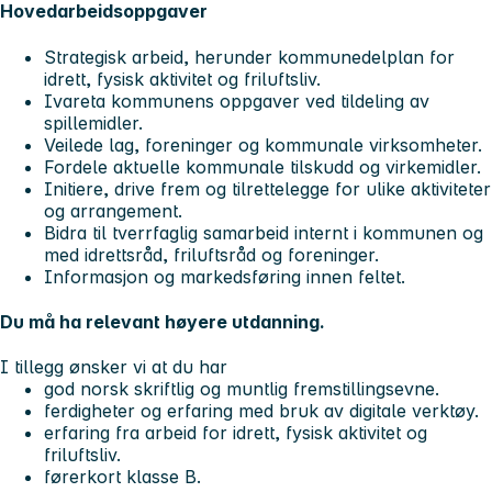
Hovedarbeidsoppgaver
Strategisk arbeid, herunder kommunedelplan for
idrett, fysisk aktivitet og friluftsliv.
Ivareta kommunens oppgaver ved tildeling av
spillemidler.
Veilede lag, foreninger og kommunale virksomheter.
Fordele aktuelle kommunale tilskudd og virkemidler.
Initiere, drive frem og tilrettelegge for ulike aktiviteter
og arrangement.
Bidra til tverrfaglig samarbeid internt i kommunen og
med idrettsråd, friluftsråd og foreninger.
Informasjon og markedsføring innen feltet.
Du må ha relevant høyere utdanning.
I tillegg ønsker vi at du har
god norsk skriftlig og muntlig fremstillingsevne.
ferdigheter og erfaring med bruk av digitale verktøy.
erfaring fra arbeid for idrett, fysisk aktivitet og
friluftsliv.
førerkort klasse B.