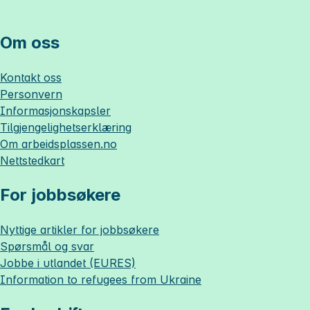
Om oss
Kontakt oss
Personvern
Informasjonskapsler
Tilgjengelighetserklæring
Om
arbeidsplassen.no
Nettstedkart
For jobbsøkere
Nyttige artikler for jobbsøkere
Spørsmål og svar
Jobbe i utlandet (EURES)
Information to refugees from Ukraine