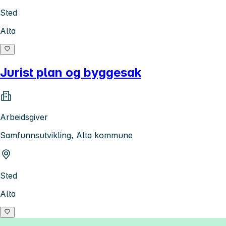
Sted
Alta
Jurist plan og byggesak
Arbeidsgiver
Samfunnsutvikling, Alta kommune
Sted
Alta