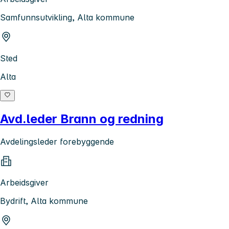
Samfunnsutvikling, Alta kommune
Sted
Alta
Avd.leder Brann og redning
Avdelingsleder forebyggende
Arbeidsgiver
Bydrift, Alta kommune