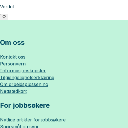
Verdal
Om oss
Kontakt oss
Personvern
Informasjonskapsler
Tilgjengelighetserklæring
Om
arbeidsplassen.no
Nettstedkart
For jobbsøkere
Nyttige artikler for jobbsøkere
Spørsmål og svar