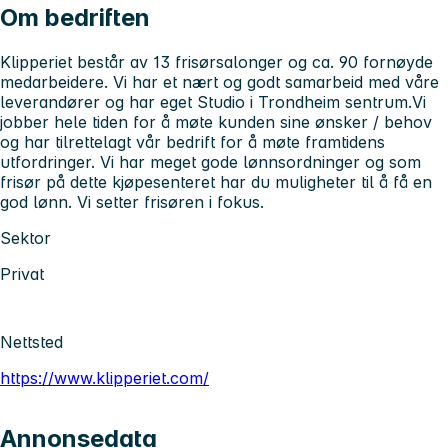
Om bedriften
Klipperiet består av 13 frisørsalonger og ca. 90 fornøyde
medarbeidere. Vi har et nært og godt samarbeid med våre
leverandører og har eget Studio i Trondheim sentrum.Vi
jobber hele tiden for å møte kunden sine ønsker / behov
og har tilrettelagt vår bedrift for å møte framtidens
utfordringer. Vi har meget gode lønnsordninger og som
frisør på dette kjøpesenteret har du muligheter til å få en
god lønn. Vi setter frisøren i fokus.
Sektor
Privat
Nettsted
https://www.klipperiet.com/
Annonsedata