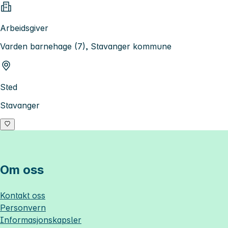
Arbeidsgiver
Varden barnehage (7), Stavanger kommune
Sted
Stavanger
Om oss
Kontakt oss
Personvern
Informasjonskapsler