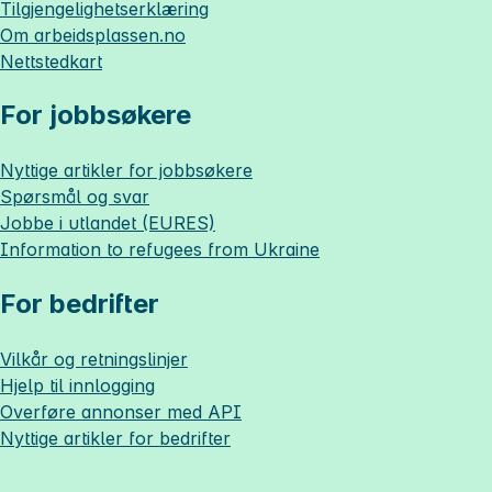
Tilgjengelighetserklæring
Om
arbeidsplassen.no
Nettstedkart
For jobbsøkere
Nyttige artikler for jobbsøkere
Spørsmål og svar
Jobbe i utlandet (EURES)
Information to refugees from Ukraine
For bedrifter
Vilkår og retningslinjer
Hjelp til innlogging
Overføre annonser med API
Nyttige artikler for bedrifter