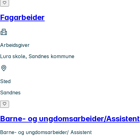
Fagarbeider
Arbeidsgiver
Lura skole, Sandnes kommune
Sted
Sandnes
Barne- og ungdomsarbeider/Assistent
Barne- og ungdomsarbeider/ Assistent