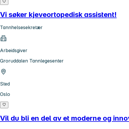
Vi søker kjeveortopedisk assistent!
Tannhelsesekretær
Arbeidsgiver
Groruddalen Tannlegesenter
Sted
Oslo
Vil du bli en del av et moderne og inno