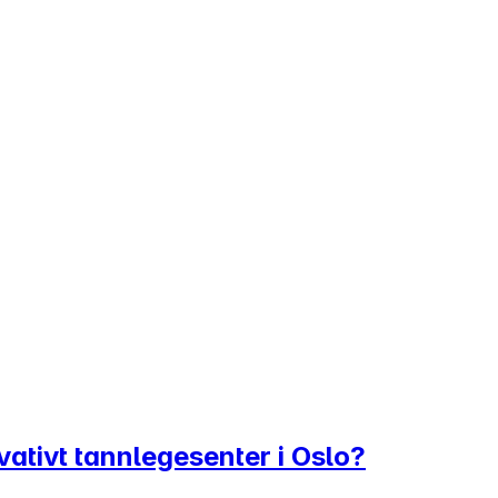
vativt tannlegesenter i Oslo?