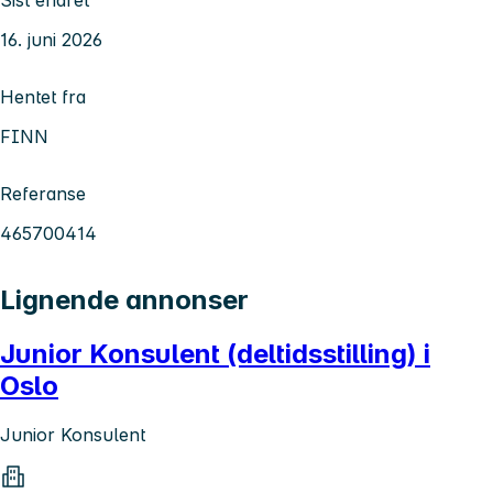
16. juni 2026
Hentet fra
FINN
Referanse
465700414
Lignende annonser
Junior Konsulent (deltidsstilling) i
Oslo
Junior Konsulent