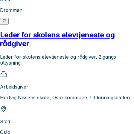
Drammen
Leder for skolens elevtjeneste og
rådgiver
Leder for skolens elevtjeneste og rådgiver, 2.gangs
utlysning
Arbeidsgiver
Hartvig Nissens skole, Oslo kommune, Utdanningsetaten
Sted
Oslo