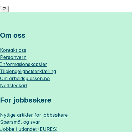
Om oss
Kontakt oss
Personvern
Informasjonskapsler
Tilgjengelighetserklæring
Om
arbeidsplassen.no
Nettstedkart
For jobbsøkere
Nyttige artikler for jobbsøkere
Spørsmål og svar
Jobbe i utlandet (EURES)