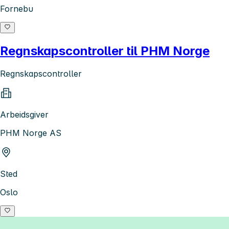
Fornebu
Regnskapscontroller til PHM Norge
Regnskapscontroller
Arbeidsgiver
PHM Norge AS
Sted
Oslo