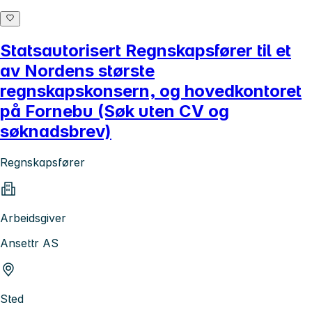
Statsautorisert Regnskapsfører til et
av Nordens største
regnskapskonsern, og hovedkontoret
på Fornebu (Søk uten CV og
søknadsbrev)
Regnskapsfører
Arbeidsgiver
Ansettr AS
Sted