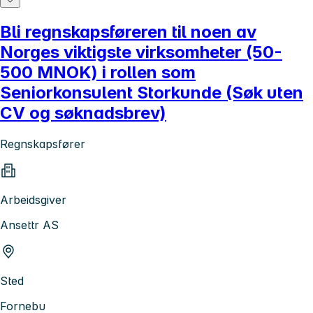
Bli regnskapsføreren til noen av
Norges viktigste virksomheter (50-
500 MNOK) i rollen som
Seniorkonsulent Storkunde (Søk uten
CV og søknadsbrev)
Regnskapsfører
Arbeidsgiver
Ansettr AS
Sted
Fornebu