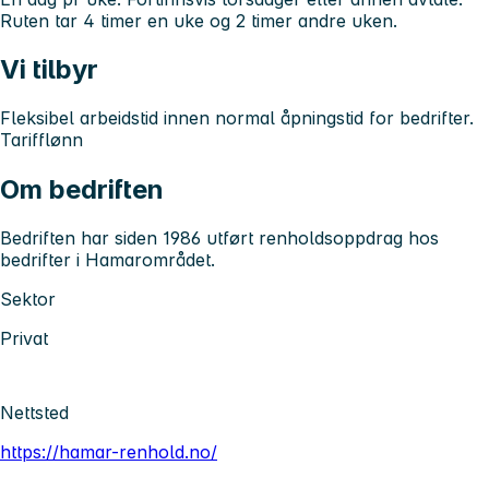
Ruten tar 4 timer en uke og 2 timer andre uken.
Vi tilbyr
Fleksibel arbeidstid innen normal åpningstid for bedrifter.
Tarifflønn
Om bedriften
Bedriften har siden 1986 utført renholdsoppdrag hos
bedrifter i Hamarområdet.
Sektor
Privat
Nettsted
https://hamar-renhold.no/