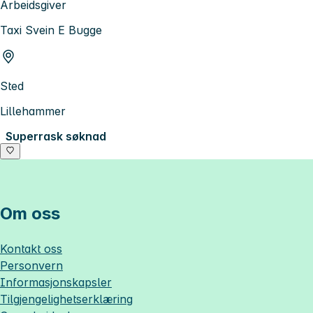
Arbeidsgiver
Taxi Svein E Bugge
Sted
Lillehammer
Superrask søknad
Om oss
Kontakt oss
Personvern
Informasjonskapsler
Tilgjengelighetserklæring