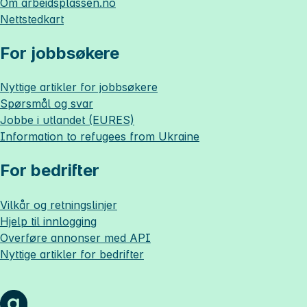
Om
arbeidsplassen.no
Nettstedkart
For jobbsøkere
Nyttige artikler for jobbsøkere
Spørsmål og svar
Jobbe i utlandet (EURES)
Information to refugees from Ukraine
For bedrifter
Vilkår og retningslinjer
Hjelp til innlogging
Overføre annonser med API
Nyttige artikler for bedrifter