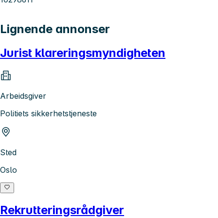
Lignende annonser
Jurist klareringsmyndigheten
Arbeidsgiver
Politiets sikkerhetstjeneste
Sted
Oslo
Rekrutteringsrådgiver