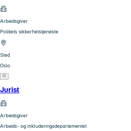
Arbeidsgiver
Politiets sikkerhetstjeneste
Sted
Oslo
Jurist
Arbeidsgiver
Arbeids- og inkluderingsdepartementet