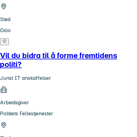
Sted
Oslo
Vil du bidra til å forme fremtidens
politi?
Jurist IT anskaffelser
Arbeidsgiver
Politiets Fellestjenester