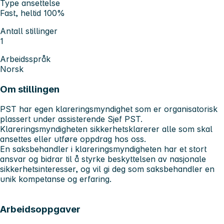
Type ansettelse
Fast, heltid 100%
Antall stillinger
1
Arbeidsspråk
Norsk
Om stillingen
PST har egen klareringsmyndighet som er organisatorisk
plassert under assisterende Sjef PST.
Klareringsmyndigheten sikkerhetsklarerer alle som skal
ansettes eller utføre oppdrag hos oss.
En saksbehandler i klareringsmyndigheten har et stort
ansvar og bidrar til å styrke beskyttelsen av nasjonale
sikkerhetsinteresser, og vil gi deg som saksbehandler en
unik kompetanse og erfaring.
Arbeidsoppgaver