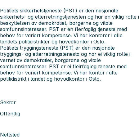
Politiets sikkerhetstjeneste (PST) er den nasjonale
sikkerhets- og etterretningstjenesten og har en viktig rolle i
beskyttelsen av demokratiet, borgerne og vitale
samfunnsinteresser. PST er en flerfaglig tjeneste med
behov for variert kompetanse. Vi har kontorer i alle
landets politidistrikter og hovedkontor i Oslo.
Politiets tryggingsteneste (PST) er den nasjonale
tryggings- og etterretningstenesta og har ei viktig rolle i
vernet av demokratiet, borgarane og vitale
samfunnsinteresser. PST er ei fleirfagleg teneste med
behov for variert kompetanse. Vi har kontor i alle
politidistrikt i landet og hovudkontor i Oslo.
Sektor
Offentlig
Nettsted