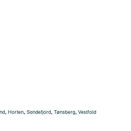
d, Horten, Sandefjord, Tønsberg, Vestfold