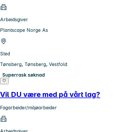
Arbeidsgiver
Plantscape Norge As
Sted
Tønsberg, Tønsberg, Vestfold
Superrask søknad
Vil DU være med på vårt lag?
Fagarbeider/miljøarbeider
Arbeidsgiver