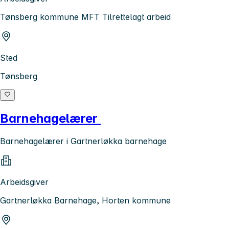
Tønsberg kommune MFT Tilrettelagt arbeid
Sted
Tønsberg
Barnehagelærer
Barnehagelærer i Gartnerløkka barnehage
Arbeidsgiver
Gartnerløkka Barnehage, Horten kommune