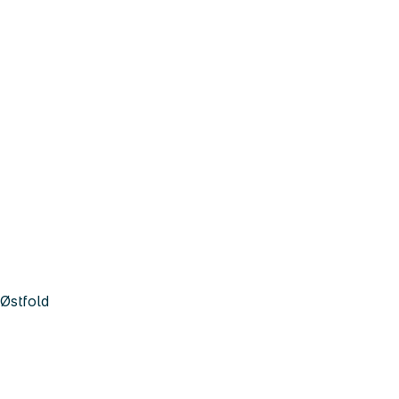
Østfold