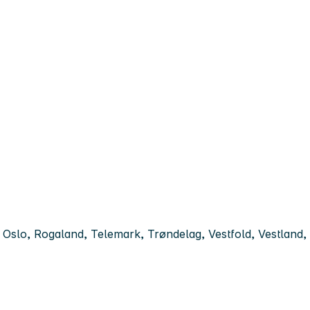
slo, Rogaland, Telemark, Trøndelag, Vestfold, Vestland, 