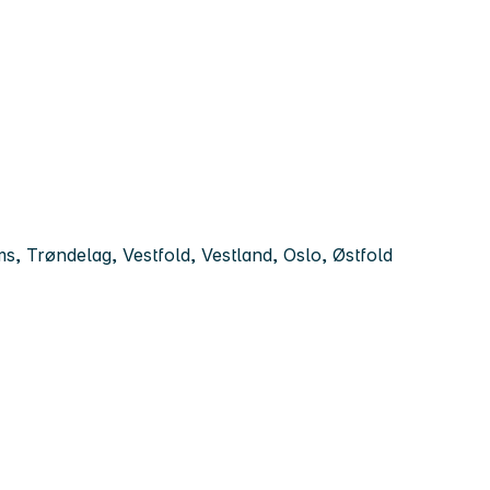
 Trøndelag, Vestfold, Vestland, Oslo, Østfold