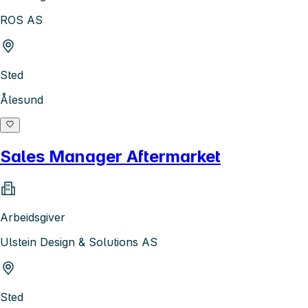
ROS AS
Sted
Ålesund
Sales Manager Aftermarket
Arbeidsgiver
Ulstein Design & Solutions AS
Sted