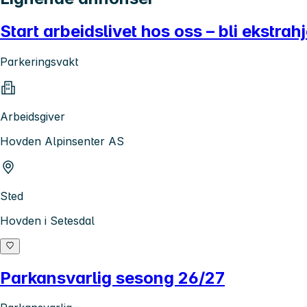
Start arbeidslivet hos oss – bli ekstra
Parkeringsvakt
Arbeidsgiver
Hovden Alpinsenter AS
Sted
Hovden i Setesdal
Parkansvarlig sesong 26/27