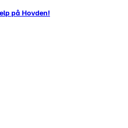
hjelp på Hovden!