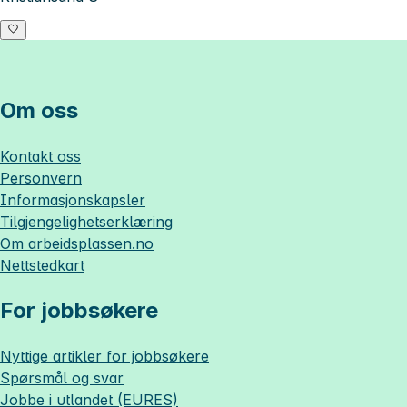
Om oss
Kontakt oss
Personvern
Informasjonskapsler
Tilgjengelighetserklæring
Om
arbeidsplassen.no
Nettstedkart
For jobbsøkere
Nyttige artikler for jobbsøkere
Spørsmål og svar
Jobbe i utlandet (EURES)