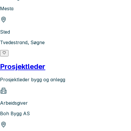
Mesta
Sted
Tvedestrand, Søgne
Prosjektleder
Prosjektleder bygg og anlegg
Arbeidsgiver
Boh Bygg AS