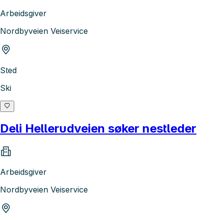
Arbeidsgiver
Nordbyveien Veiservice
Sted
Ski
Deli Hellerudveien søker nestleder
Arbeidsgiver
Nordbyveien Veiservice