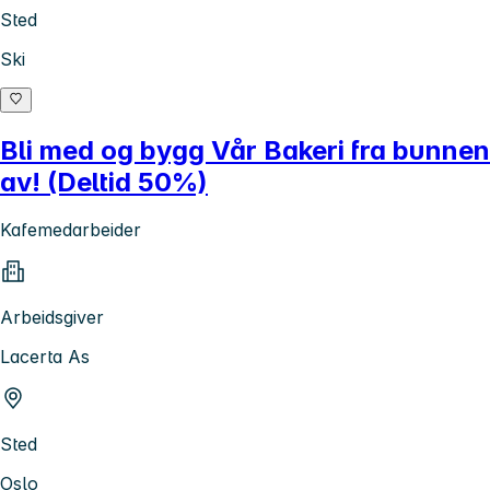
Sted
Ski
Bli med og bygg Vår Bakeri fra bunnen
av! (Deltid 50%)
Kafemedarbeider
Arbeidsgiver
Lacerta As
Sted
Oslo