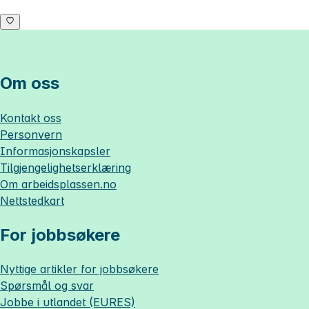
Om oss
Kontakt oss
Personvern
Informasjonskapsler
Tilgjengelighetserklæring
Om
arbeidsplassen.no
Nettstedkart
For jobbsøkere
Nyttige artikler for jobbsøkere
Spørsmål og svar
Jobbe i utlandet (EURES)