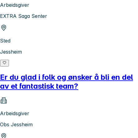
Arbeidsgiver
EXTRA Saga Senter
Sted
Jessheim
Er du glad i folk og ønsker å bli en del
av et fantastisk team?
Arbeidsgiver
Obs Jessheim