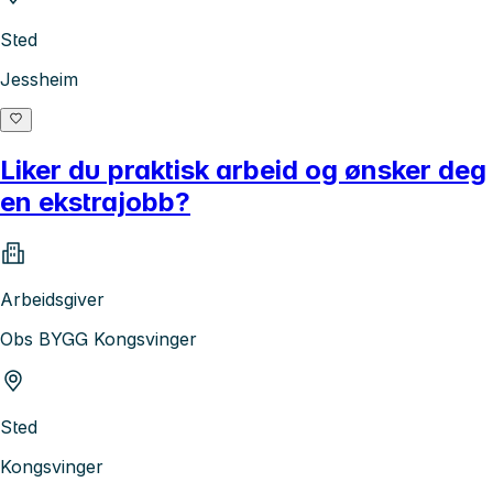
Sted
Jessheim
Liker du praktisk arbeid og ønsker deg
en ekstrajobb?
Arbeidsgiver
Obs BYGG Kongsvinger
Sted
Kongsvinger