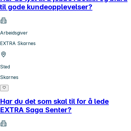
til gode kundeopplevelser?
Arbeidsgiver
EXTRA Skarnes
Sted
Skarnes
Har du det som skal til for å lede
EXTRA Saga Senter?