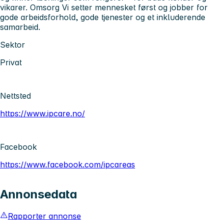
vikarer. Omsorg Vi setter mennesket først og jobber for
gode arbeidsforhold, gode tjenester og et inkluderende
samarbeid.
Sektor
Privat
Nettsted
https://www.ipcare.no/
Facebook
https://www.facebook.com/ipcareas
Annonsedata
Rapporter annonse