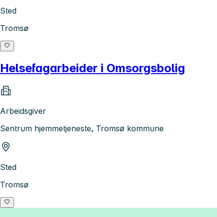
Sted
Tromsø
Helsefagarbeider i Omsorgsbolig
Arbeidsgiver
Sentrum hjemmetjeneste, Tromsø kommune
Sted
Tromsø