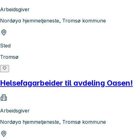
Arbeidsgiver
Nordøya hjemmetjeneste, Tromsø kommune
Sted
Tromsø
Helsefagarbeider til avdeling Oasen!
Arbeidsgiver
Nordøya hjemmetjeneste, Tromsø kommune