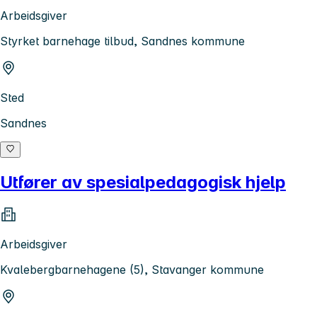
Arbeidsgiver
Styrket barnehage tilbud, Sandnes kommune
Sted
Sandnes
Utfører av spesialpedagogisk hjelp
Arbeidsgiver
Kvalebergbarnehagene (5), Stavanger kommune