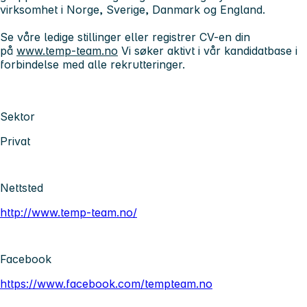
virksomhet i Norge, Sverige, Danmark og England.
Se våre ledige stillinger eller registrer CV-en din
på
www.temp-team.no
Vi søker aktivt i vår kandidatbase i
forbindelse med alle rekrutteringer.
Sektor
Privat
Nettsted
http://www.temp-team.no/
Facebook
https://www.facebook.com/tempteam.no