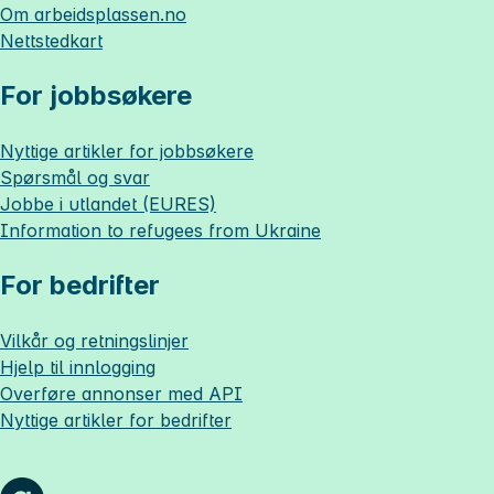
Om
arbeidsplassen.no
Nettstedkart
For jobbsøkere
Nyttige artikler for jobbsøkere
Spørsmål og svar
Jobbe i utlandet (EURES)
Information to refugees from Ukraine
For bedrifter
Vilkår og retningslinjer
Hjelp til innlogging
Overføre annonser med API
Nyttige artikler for bedrifter