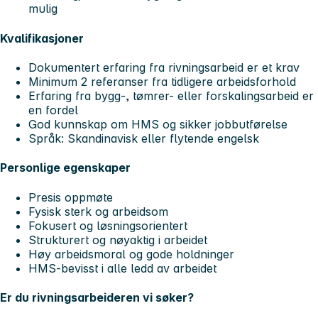
mulig
Kvalifikasjoner
Dokumentert erfaring fra rivningsarbeid er et krav
Minimum 2 referanser fra tidligere arbeidsforhold
Erfaring fra bygg-, tømrer- eller forskalingsarbeid er
en fordel
God kunnskap om HMS og sikker jobbutførelse
Språk: Skandinavisk eller flytende engelsk
Personlige egenskaper
Presis oppmøte
Fysisk sterk og arbeidsom
Fokusert og løsningsorientert
Strukturert og nøyaktig i arbeidet
Høy arbeidsmoral og gode holdninger
HMS-bevisst i alle ledd av arbeidet
Er du rivningsarbeideren vi søker?