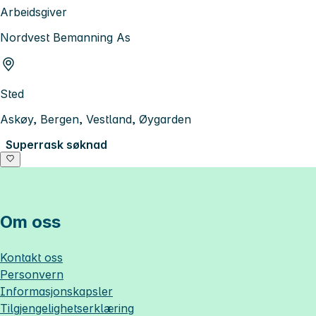
Arbeidsgiver
Nordvest Bemanning As
Sted
Askøy, Bergen, Vestland, Øygarden
Superrask søknad
Om oss
Kontakt oss
Personvern
Informasjonskapsler
Tilgjengelighetserklæring