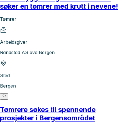
søker en tømrer med krutt i nevene!
Tømrer
Arbeidsgiver
Randstad AS avd Bergen
Sted
Bergen
Tømrere søkes til spennende
prosjekter i Bergensområdet