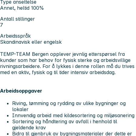
Type ansettelse
Annet, heltid 100%
Antall stillinger
7
Arbeidsspråk
Skandinavisk eller engelsk
TEMP-TEAM Bergen opplever jevnlig etterspørsel fra
kunder som har behov for fysisk sterke og arbeidsvillige
rivningsarbeidere. For å lykkes i denne rollen må du trives
med en aktiv, fysisk og til tider intensiv arbeidsdag.
Arbeidsoppgaver
Riving, tømming og rydding av ulike bygninger og
lokaler
Innvendig arbeid med kildesortering og miljøsanering
Sortering og håndtering av avfall i henhold til
gjeldende krav
Bidra til gjenbruk av bygningsmaterialer der dette er