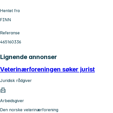
Hentet fra
FINN
Referanse
465160336
Lignende annonser
Veterinærforeningen søker jurist
Juridisk rådgiver
Arbeidsgiver
Den norske veterinærforening