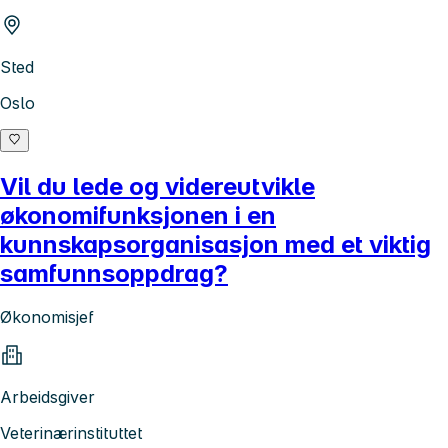
Sted
Oslo
Vil du lede og videreutvikle
økonomifunksjonen i en
kunnskapsorganisasjon med et viktig
samfunnsoppdrag?
Økonomisjef
Arbeidsgiver
Veterinærinstituttet