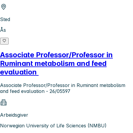
Sted
Ås
Associate Professor/Professor in
Ruminant metabolism and feed
evaluation
Associate Professor/Professor in Ruminant metabolism
and feed evaluation - 26/05597
Arbeidsgiver
Norwegian University of Life Sciences (NMBU)