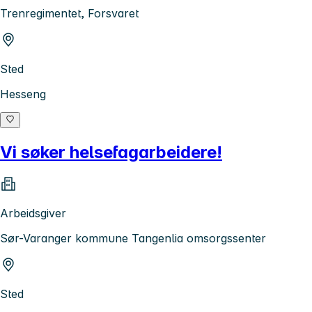
Trenregimentet, Forsvaret
Sted
Hesseng
Vi søker helsefagarbeidere!
Arbeidsgiver
Sør-Varanger kommune Tangenlia omsorgssenter
Sted