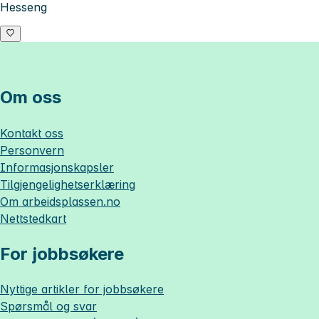
Hesseng
Om oss
Kontakt oss
Personvern
Informasjonskapsler
Tilgjengelighetserklæring
Om
arbeidsplassen.no
Nettstedkart
For jobbsøkere
Nyttige artikler for jobbsøkere
Spørsmål og svar