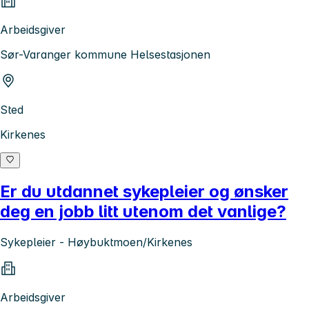
Arbeidsgiver
Sør-Varanger kommune Helsestasjonen
Sted
Kirkenes
Er du utdannet sykepleier og ønsker
deg en jobb litt utenom det vanlige?
Sykepleier - Høybuktmoen/Kirkenes
Arbeidsgiver