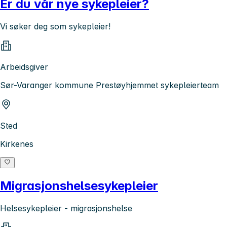
Er du vår nye sykepleier?
Vi søker deg som sykepleier!
Arbeidsgiver
Sør-Varanger kommune Prestøyhjemmet sykepleierteam
Sted
Kirkenes
Migrasjonshelsesykepleier
Helsesykepleier - migrasjonshelse