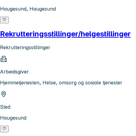
Haugesund, Haugesund
Rekrutteringsstillinger/helgestillinger
Rekrutteringsstillinger
Arbeidsgiver
Hjemmetjenesten, Helse, omsorg og sosiale tjenester
Sted
Haugesund