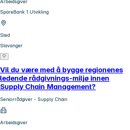
Arbeidsgiver
SpareBank 1 Utvikling
Sted
Stavanger
Vil du være med å bygge regionenes
ledende rådgivnings-miljø innen
Supply Chain Management?
Seniorrådgiver - Supply Chain
Arbeidsgiver