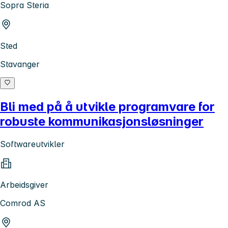
Sopra Steria
Sted
Stavanger
Bli med på å utvikle programvare for
robuste kommunikasjonsløsninger
Softwareutvikler
Arbeidsgiver
Comrod AS