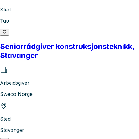
Sted
Tau
Seniorrådgiver konstruksjonsteknikk,
Stavanger
Arbeidsgiver
Sweco Norge
Sted
Stavanger