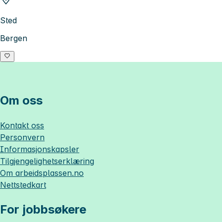
Sted
Bergen
Om oss
Kontakt oss
Personvern
Informasjonskapsler
Tilgjengelighetserklæring
Om
arbeidsplassen.no
Nettstedkart
For jobbsøkere