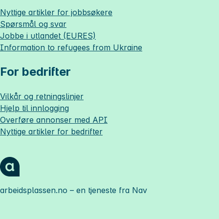
Nyttige artikler for jobbsøkere
Spørsmål og svar
Jobbe i utlandet (EURES)
Information to refugees from Ukraine
For bedrifter
Vilkår og retningslinjer
Hjelp til innlogging
Overføre annonser med API
Nyttige artikler for bedrifter
arbeidsplassen.no
– en tjeneste fra Nav