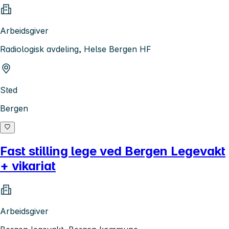
Arbeidsgiver
Radiologisk avdeling, Helse Bergen HF
Sted
Bergen
Fast stilling lege ved Bergen Legevakt
+ vikariat
Arbeidsgiver