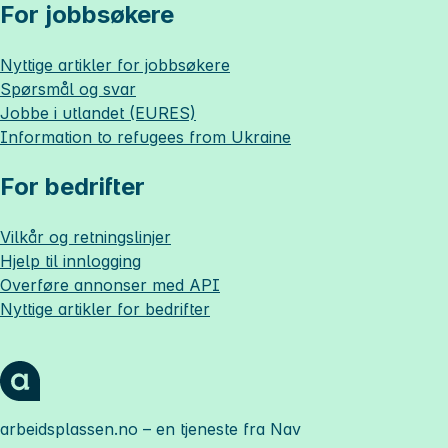
For jobbsøkere
Nyttige artikler for jobbsøkere
Spørsmål og svar
Jobbe i utlandet (EURES)
Information to refugees from Ukraine
For bedrifter
Vilkår og retningslinjer
Hjelp til innlogging
Overføre annonser med API
Nyttige artikler for bedrifter
arbeidsplassen.no
– en tjeneste fra Nav