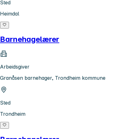
Sted
Heimdal
Barnehagelærer
Arbeidsgiver
Granåsen barnehager, Trondheim kommune
Sted
Trondheim