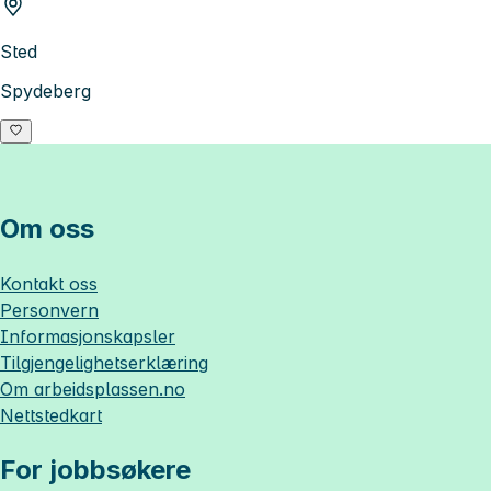
Sted
Spydeberg
Om oss
Kontakt oss
Personvern
Informasjonskapsler
Tilgjengelighetserklæring
Om
arbeidsplassen.no
Nettstedkart
For jobbsøkere