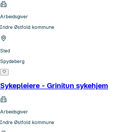
Arbeidsgiver
Indre Østfold kommune
Sted
Spydeberg
Sykepleiere - Grinitun sykehjem
Arbeidsgiver
Indre Østfold kommune