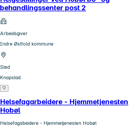
behandlingssenter post 2
Arbeidsgiver
Indre Østfold kommune
Sted
Knapstad
Helsefagarbeidere - Hjemmetjenesten
Hobøl
Helsefagabeidere - Hjemmetjenesten Hobøl