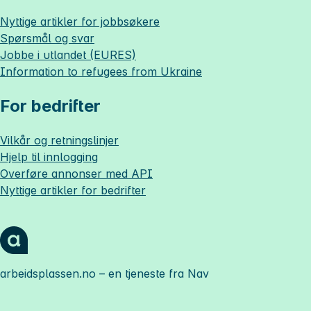
Nyttige artikler for jobbsøkere
Spørsmål og svar
Jobbe i utlandet (EURES)
Information to refugees from Ukraine
For bedrifter
Vilkår og retningslinjer
Hjelp til innlogging
Overføre annonser med API
Nyttige artikler for bedrifter
arbeidsplassen.no
– en tjeneste fra Nav