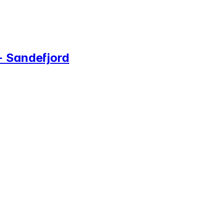
 - Sandefjord