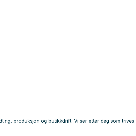
ng, produksjon og butikkdrift. Vi ser etter deg som trives