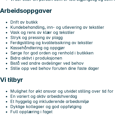
Arbeidsoppgaver
Drift av butikk
Kundebehandling, inn- og utlevering av tekstiler
Vask og rens av klær og tekstiler
Stryk og pressing av plagg
Ferdigstilling og kvalitetssikring av tekstiler
Kassehåndtering og oppgjør
Sørge for god orden og renhold i butikken
Bidra aktivt i produksjonen
Bistå ved andre avdelinger ved behov
Stille opp ved behov foruten dine faste dager
Vi tilbyr
Mulighet for økt ansvar og utvidet stilling over tid for
En variert og aktiv arbeidshverdag
Et hyggelig og inkluderende arbeidsmiljø
Dyktige kollegaer og god oppfølging
Full opplæring i faget