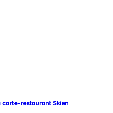
a carte-restaurant Skien