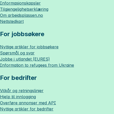
Informasjonskapsler
Tilgjengelighetserklæring
Om
arbeidsplassen.no
Nettstedkart
For jobbsøkere
Nyttige artikler for jobbsøkere
Spørsmål og svar
Jobbe i utlandet (EURES)
Information to refugees from Ukraine
For bedrifter
Vilkår og retningslinjer
Hjelp til innlogging
Overføre annonser med API
Nyttige artikler for bedrifter