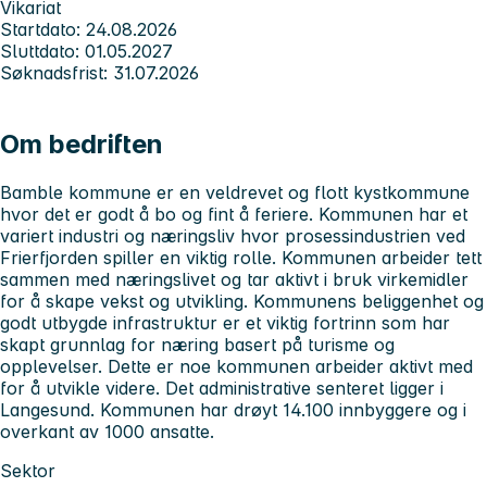
Vikariat
Startdato: 24.08.2026
Sluttdato: 01.05.2027
Søknadsfrist: 31.07.2026
Om bedriften
Bamble kommune er en veldrevet og flott kystkommune
hvor det er godt å bo og fint å feriere. Kommunen har et
variert industri og næringsliv hvor prosessindustrien ved
Frierfjorden spiller en viktig rolle. Kommunen arbeider tett
sammen med næringslivet og tar aktivt i bruk virkemidler
for å skape vekst og utvikling. Kommunens beliggenhet og
godt utbygde infrastruktur er et viktig fortrinn som har
skapt grunnlag for næring basert på turisme og
opplevelser. Dette er noe kommunen arbeider aktivt med
for å utvikle videre. Det administrative senteret ligger i
Langesund. Kommunen har drøyt 14.100 innbyggere og i
overkant av 1000 ansatte.
Sektor