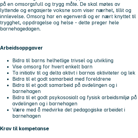
på en omsorgsfull og trygg måte. De skal møtes av
lyttende og engasjerte voksne som viser nærhet, tillit og
innlevelse. Omsorg har en egenverdi og er nært knyttet til
trygghet, oppdragelse og helse - dette preger hele
barnehagedagen.
Arbeidsoppgaver
Bidra til barns helhetlige trivsel og utvikling
Vise omsorg for hvert enkelt barn
Ta initiativ til og delta aktivt i barnas aktiviteter og lek
Bidra til et godt samarbeid med foreldrene
Bidra til et godt samarbeid på avdelingen og i
barnehagen
Bidra til et godt psykososialt og fysisk arbeidsmiljø på
avdelingen og i barnehagen
Være med å medvirke det pedagogiske arbeidet i
barnehagen
Krav til kompetanse