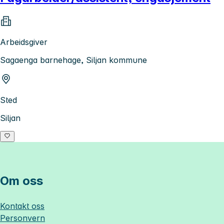
Arbeidsgiver
Sagaenga barnehage, Siljan kommune
Sted
Siljan
Om oss
Kontakt oss
Personvern