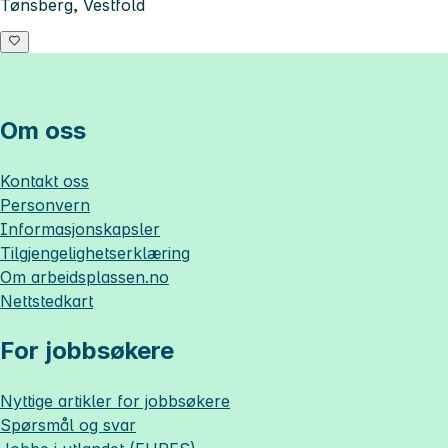
Tønsberg, Vestfold
Om oss
Kontakt oss
Personvern
Informasjonskapsler
Tilgjengelighetserklæring
Om
arbeidsplassen.no
Nettstedkart
For jobbsøkere
Nyttige artikler for jobbsøkere
Spørsmål og svar