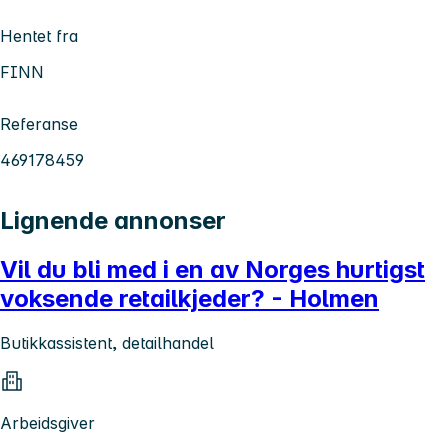
Hentet fra
FINN
Referanse
469178459
Lignende annonser
Vil du bli med i en av Norges hurtigst
voksende retailkjeder? - Holmen
Butikkassistent, detailhandel
Arbeidsgiver