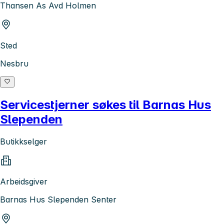
Thansen As Avd Holmen
Sted
Nesbru
Servicestjerner søkes til Barnas Hus
Slependen
Butikkselger
Arbeidsgiver
Barnas Hus Slependen Senter