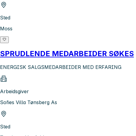
Sted
Moss
SPRUDLENDE MEDARBEIDER SØKES
ENERGISK SALGSMEDARBEIDER MED ERFARING
Arbeidsgiver
Sofies Villa Tønsberg As
Sted