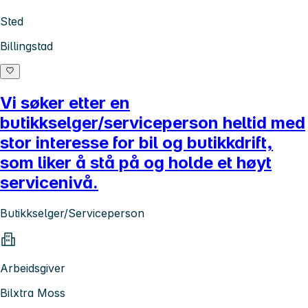
Sted
Billingstad
Vi søker etter en
butikkselger/serviceperson heltid med
stor interesse for bil og butikkdrift,
som liker å stå på og holde et høyt
servicenivå.
Butikkselger/Serviceperson
Arbeidsgiver
Bilxtra Moss