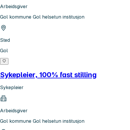
Arbeidsgiver
Gol kommune Gol helsetun institusjon
Sted
Gol
Sykepleier, 100% fast stilling
Sykepleier
Arbeidsgiver
Gol kommune Gol helsetun institusjon