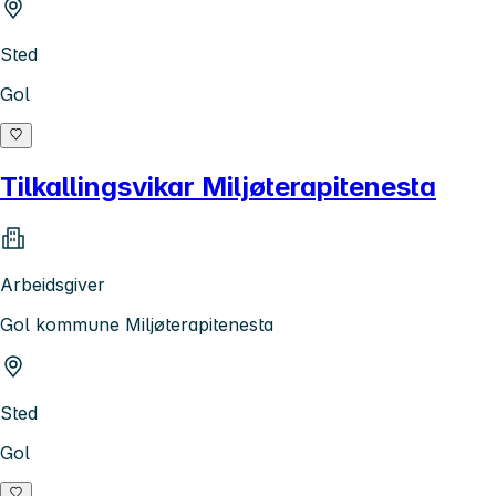
Sted
Gol
Tilkallingsvikar Miljøterapitenesta
Arbeidsgiver
Gol kommune Miljøterapitenesta
Sted
Gol