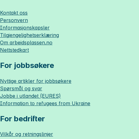
Kontakt oss
Personvern
Informasjonskapsler
Tilgjengelighetserklæring
Om
arbeidsplassen.no
Nettstedkart
For jobbsøkere
Nyttige artikler for jobbsøkere
Spørsmål og svar
Jobbe i utlandet (EURES)
Information to refugees from Ukraine
For bedrifter
Vilkår og retningslinjer