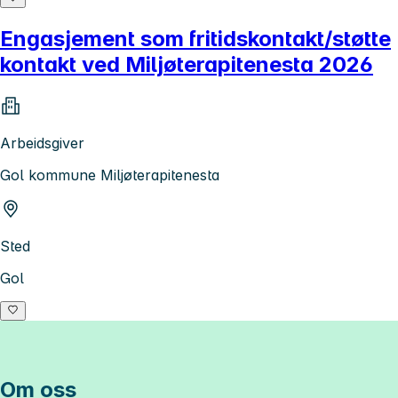
Engasjement som fritidskontakt/støtte
kontakt ved Miljøterapitenesta 2026
Arbeidsgiver
Gol kommune Miljøterapitenesta
Sted
Gol
Om oss