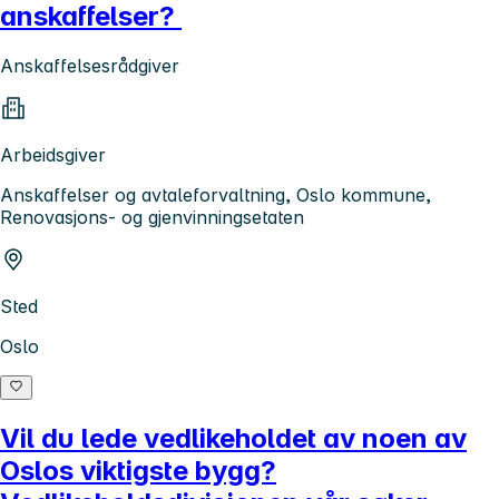
anskaffelser?
Anskaffelsesrådgiver
Arbeidsgiver
Anskaffelser og avtaleforvaltning, Oslo kommune,
Renovasjons- og gjenvinningsetaten
Sted
Oslo
Vil du lede vedlikeholdet av noen av
Oslos viktigste bygg?