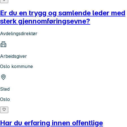
Er du en trygg og samlende leder med
sterk gjennomføringsevne?
Avdelingsdirektør
Arbeidsgiver
Oslo kommune
Sted
Oslo
Har du erfaring innen offentlige