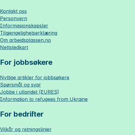
Kontakt oss
Personvern
Informasjonskapsler
Tilgjengelighetserklæring
Om
arbeidsplassen.no
Nettstedkart
For jobbsøkere
Nyttige artikler for jobbsøkere
Spørsmål og svar
Jobbe i utlandet (EURES)
Information to refugees from Ukraine
For bedrifter
Vilkår og retningslinjer