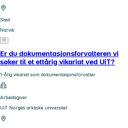
Sted
Narvik
Er du dokumentasjonsforvalteren vi
søker til et ettårig vikariat ved UiT?
1-årig vikariat som dokumentasjonsforvalter
Arbeidsgiver
UiT Norges arktiske universitet