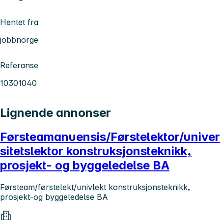
Hentet fra
jobbnorge
Referanse
10301040
Lignende annonser
Førsteamanuensis/Førstelektor/univer
sitetslektor konstruksjonsteknikk,
prosjekt- og byggeledelse BA
Førsteam/førstelekt/univlekt konstruksjonsteknikk,
prosjekt-og byggeledelse BA