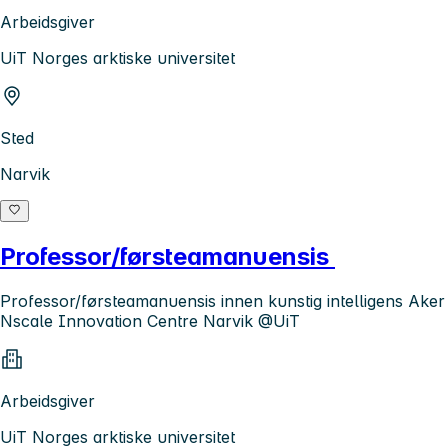
Arbeidsgiver
UiT Norges arktiske universitet
Sted
Narvik
Professor/førsteamanuensis
Professor/førsteamanuensis innen kunstig intelligens Aker
Nscale Innovation Centre Narvik @UiT
Arbeidsgiver
UiT Norges arktiske universitet