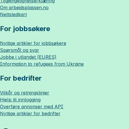
Tilgjengelighetserklæring
Om
arbeidsplassen.no
Nettstedkart
For jobbsøkere
Nyttige artikler for jobbsøkere
Spørsmål og svar
Jobbe i utlandet (EURES)
Information to refugees from Ukraine
For bedrifter
Vilkår og retningslinjer
Hjelp til innlogging
Overføre annonser med API
Nyttige artikler for bedrifter