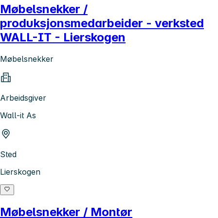
Møbelsnekker /
produksjonsmedarbeider - verksted
WALL-IT - Lierskogen
Møbelsnekker
Arbeidsgiver
Wall-it As
Sted
Lierskogen
Møbelsnekker / Montør