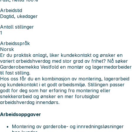
Arbeidstid
Dagtid, ukedager
Antall stillinger
1
Arbeidsspråk
Norsk
Er du praktisk anlagt, liker kundekontakt og ønsker en
variert arbeidshverdag med stor grad av frihet? Nå søker
Garderobemekka Vestfold en montør og lagermedarbeider
til fast stilling.
Hos oss får du en kombinasjon av montering, lagerarbeid
og kundekontakt i et godt arbeidsmiljø. Stillingen passer
godt for deg som har erfaring fra montering eller
snekkerarbeid og ønsker en mer forutsigbar
arbeidshverdag innendørs.
Arbeidsoppgaver
Montering av garderobe- og innredningsløsninger