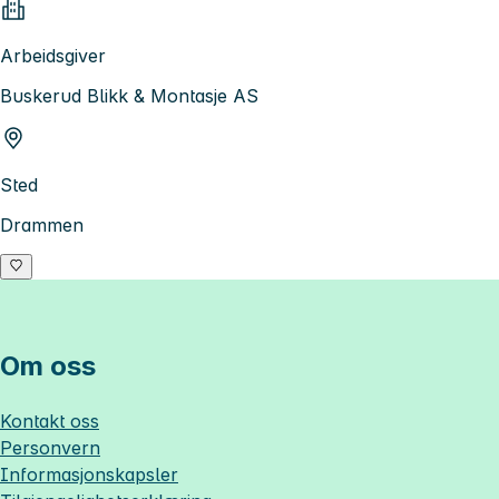
Arbeidsgiver
Buskerud Blikk & Montasje AS
Sted
Drammen
Om oss
Kontakt oss
Personvern
Informasjonskapsler