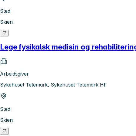
Sted
Skien
Lege fysikalsk medisin og rehabiliterin
Arbeidsgiver
Sykehuset Telemark, Sykehuset Telemark HF
Sted
Skien