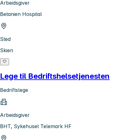
Arbeidsgiver
Betanien Hospital
Sted
Skien
Lege til Bedriftshelsetjenesten
Bedriftslege
Arbeidsgiver
BHT, Sykehuset Telemark HF