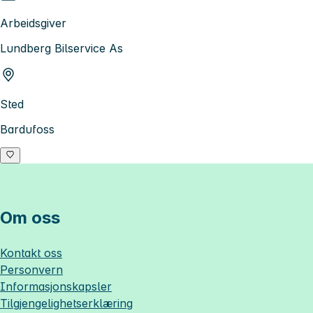
Arbeidsgiver
Lundberg Bilservice As
Sted
Bardufoss
Om oss
Kontakt oss
Personvern
Informasjonskapsler
Tilgjengelighetserklæring