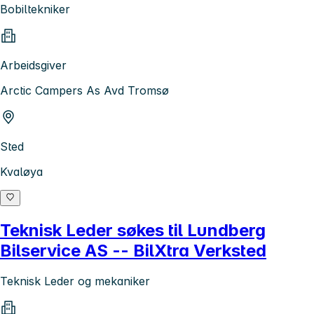
Bobiltekniker
Arbeidsgiver
Arctic Campers As Avd Tromsø
Sted
Kvaløya
Teknisk Leder søkes til Lundberg
Bilservice AS -- BilXtra Verksted
Teknisk Leder og mekaniker