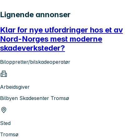
Lignende annonser
Klar for nye utfordringer hos et av
Nord-Norges mest moderne
skadeverksteder?
Biloppretter/bilskadeoperatør
Arbeidsgiver
Bilbyen Skadesenter Tromsø
Sted
Tromsø