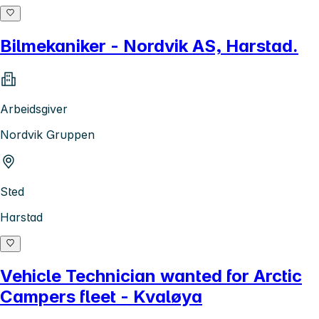
Bilmekaniker - Nordvik AS, Harstad.
Arbeidsgiver
Nordvik Gruppen
Sted
Harstad
Vehicle Technician wanted for Arctic
Campers fleet - Kvaløya