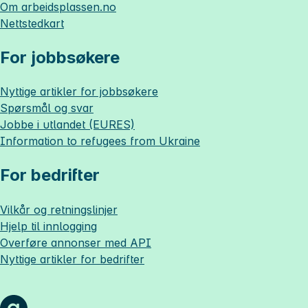
Om
arbeidsplassen.no
Nettstedkart
For jobbsøkere
Nyttige artikler for jobbsøkere
Spørsmål og svar
Jobbe i utlandet (EURES)
Information to refugees from Ukraine
For bedrifter
Vilkår og retningslinjer
Hjelp til innlogging
Overføre annonser med API
Nyttige artikler for bedrifter